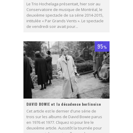
Le Trio Hochelaga présentait, hier soir au
Conservatoire de musique de Montréal, le
deuxième spectacle de sa série 2014-2015,
intitulée « Par Grands Vents ». Le spectacle
de vendredi soir avait pour...
95
%
DAVID BOWIE et la décadence berlinoise
Cet article est le dernier d'une série de
trois sur les albums de David Bowie parus
en 1976 et 1977. Cliquez ici pour lire le
deuxième article. Aussitôt la tournée pour