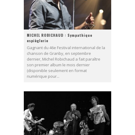
MICHEL ROBICHAUD : Sympathique
espièglerie
Gagnant du 46e Festival international de la
chanson de Granby, en septembre
dernier, Michel Robichaud a fait paraître
son premier album le mois dernier
(disponible seulement en format
numérique pour...