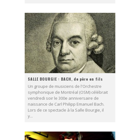
SALLE BOURGIE : BACH, de père en fils
Un groupe de musiciens de l'Orchestre
symphonique de Montréal (OSM) célébrait
vendredi soir le 300e anniversaire de
naissance de Carl Philipp Emanuel Bach.
Lors de ce spectacle à la Salle Bourgie, il
y...