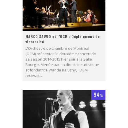
MARCO SALVIO et l’OCM : Déploiement de
virtuosité
L'Orchestre de chambre de Montréal
(OCM) présentait le deuxième concert de
sa saison 2014-2015 hier soir à la Salle
Bourgie. Menée par sa directrice artistique
et fondatrice Wanda Kaluzny, l'OCM
recevait...
94
%