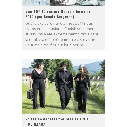
Mon TOP 10 des meilleurs albums de
2014 (par Benoit Bergeron)
Quelle extraordinaire année 2014 nous
avons eu en musique! Choisir seulement
10 albums a été extrêmement difficile, tant
la qualité a été phénoménale cette année.
Pour me simplifier quelque peu la...
Soirée de découvertes avec le TRIO
HOCHELAGA