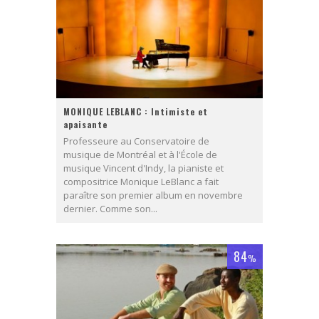
MONIQUE LEBLANC : Intimiste et
apaisante
Professeure au Conservatoire de
musique de Montréal et à l'École de
musique Vincent d'Indy, la pianiste et
compositrice Monique LeBlanc a fait
paraître son premier album en novembre
dernier. Comme son...
84
%