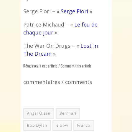
Serge Fiori – «
Serge Fiori
»
Patrice Michaud – «
Le feu de
chaque jour
»
The War On Drugs – «
Lost In
The Dream
»
Réagissez à cet article / Comment this article
commentaires / comments
Angel Olsen
Bernhari
Bob Dylan
elbow
Franco