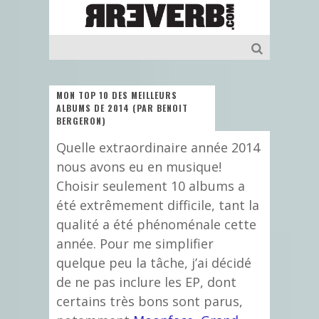
MON TOP 10 DES MEILLEURS
ALBUMS DE 2014 (PAR BENOIT
BERGERON)
Quelle extraordinaire année 2014
nous avons eu en musique!
Choisir seulement 10 albums a
été extrêmement difficile, tant la
qualité a été phénoménale cette
année. Pour me simplifier
quelque peu la tâche, j’ai décidé
de ne pas inclure les EP, dont
certains très bons sont parus,