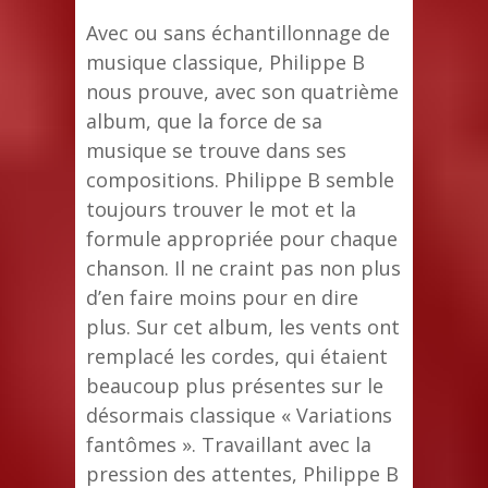
Avec ou sans échantillonnage de
musique classique, Philippe B
nous prouve, avec son quatrième
album, que la force de sa
musique se trouve dans ses
compositions. Philippe B semble
toujours trouver le mot et la
formule appropriée pour chaque
chanson. Il ne craint pas non plus
d’en faire moins pour en dire
plus. Sur cet album, les vents ont
remplacé les cordes, qui étaient
beaucoup plus présentes sur le
désormais classique « Variations
fantômes ». Travaillant avec la
pression des attentes, Philippe B