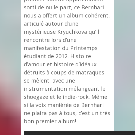
sorti de nulle part, ce Bernhari
nous a offert un album cohérent,
articulé autour d’une
mystérieuse Kryuchkova qu’il
rencontre lors d’une
manifestation du Printemps
étudiant de 2012. Histoire
d’amour et histoire d’idéaux
détruits à coups de matraques
se mêlent, avec une
instrumentation mélangeant le
shoegaze et le indie-rock. Même
si la voix maniérée de Bernhari
ne plaira pas à tous, c’est un très
bon premier album!