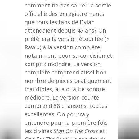
comment ne pas saluer la sortie
officielle des enregistrements
que tous les fans de Dylan
attendaient depuis 47 ans? On
préférera la version écourtée («
Raw ») à la version complète,
notamment pour sa concision et
son prix moindre. La version
complète comprend aussi bon
nombre de pièces pratiquement
inaudibles, à la qualité sonore
médiocre. La version courte
comprend 38 chansons, toutes
excellentes. On pourra y
entendre pour la première fois
les divines
Sign On The Cross
et