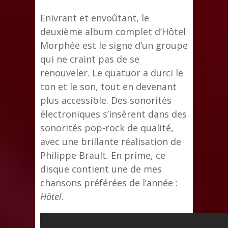
Enivrant et envoûtant, le
deuxième album complet d’Hôtel
Morphée est le signe d’un groupe
qui ne craint pas de se
renouveler. Le quatuor a durci le
ton et le son, tout en devenant
plus accessible. Des sonorités
électroniques s’insèrent dans des
sonorités pop-rock de qualité,
avec une brillante réalisation de
Philippe Brault. En prime, ce
disque contient une de mes
chansons préférées de l’année :
Hôtel
.