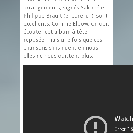
arrangements, signés Salomé et
Philippe Brault (encore lui!), sont
excellents. Comme Elbow, on doit
écouter cet album à tête
reposée, mais une fois que ces
chansons s’insinuent en nous,
elles ne nous quittent plus.