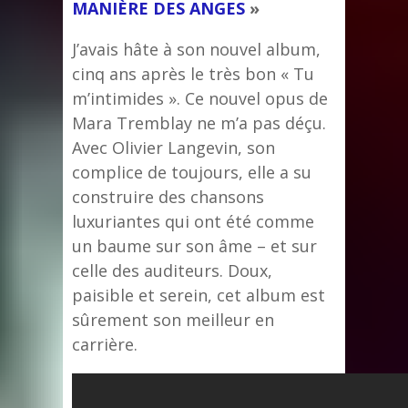
MANIÈRE DES ANGES
»
J’avais hâte à son nouvel album,
cinq ans après le très bon « Tu
m’intimides ». Ce nouvel opus de
Mara Tremblay ne m’a pas déçu.
Avec Olivier Langevin, son
complice de toujours, elle a su
construire des chansons
luxuriantes qui ont été comme
un baume sur son âme – et sur
celle des auditeurs. Doux,
paisible et serein, cet album est
sûrement son meilleur en
carrière.