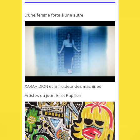
D’une femme forte à une autre
XARAH DION et la froideur des machines
Artistes du jour : Eli et Papillon