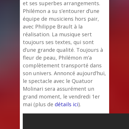
et ses superbes arrangements.
Philémon a su s’entourer d’une
équipe de musiciens hors pair,
avec Philippe Brault à la
réalisation. La musique sert
toujours ses textes, qui sont
d’une grande qualité. Toujours à
fleur de peau, Philémon m’a
complètement transporté dans
son univers. Annoncé aujourd’hui,
le spectacle avec le Quatuor
Molinari sera assurément un
grand moment, le vendredi 1er
mai (plus de
détails ici
).