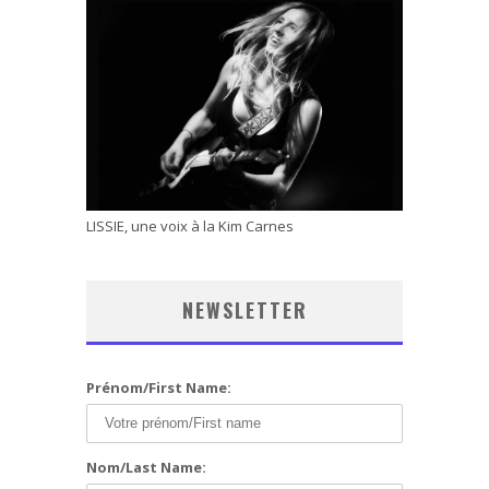
LISSIE, une voix à la Kim Carnes
NEWSLETTER
Prénom/First Name:
Nom/Last Name: