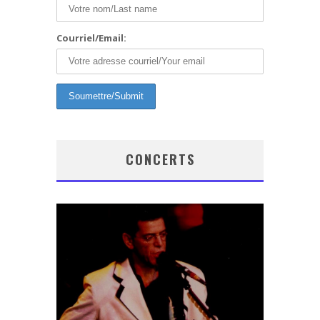
Courriel/Email:
CONCERTS