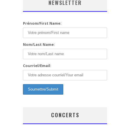
NEWSLETTER
Prénom/First Name:
Nom/Last Name:
Courriel/Email:
CONCERTS