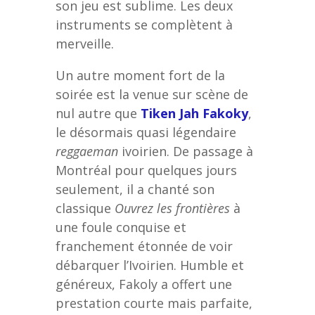
son jeu est sublime. Les deux
instruments se complètent à
merveille.
Un autre moment fort de la
soirée est la venue sur scène de
nul autre que
Tiken Jah Fakoky
,
le désormais quasi légendaire
reggaeman
ivoirien. De passage à
Montréal pour quelques jours
seulement, il a chanté son
classique
Ouvrez les frontières
à
une foule conquise et
franchement étonnée de voir
débarquer l’Ivoirien. Humble et
généreux, Fakoly a offert une
prestation courte mais parfaite,