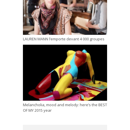
LAUREN MANN l’emporte devant 4 000 groupes
Melancholia, mood and melody: here’s the BEST
OF MY 2015 year