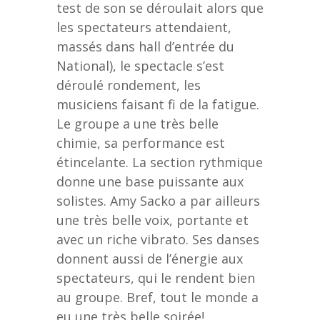
test de son se déroulait alors que
les spectateurs attendaient,
massés dans hall d’entrée du
National), le spectacle s’est
déroulé rondement, les
musiciens faisant fi de la fatigue.
Le groupe a une très belle
chimie, sa performance est
étincelante. La section rythmique
donne une base puissante aux
solistes. Amy Sacko a par ailleurs
une très belle voix, portante et
avec un riche vibrato. Ses danses
donnent aussi de l’énergie aux
spectateurs, qui le rendent bien
au groupe. Bref, tout le monde a
eu une très belle soirée!