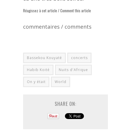
Réagissez à cet article / Comment this article
commentaires / comments
Bassekou Kouyaté
concerts
Habib Koité
Nuits d'Afrique
On y était
World
SHARE ON: