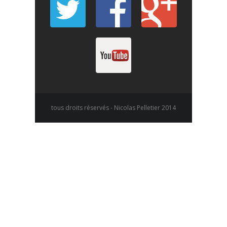
tous droits réservés - Nicolas Pelletier 2014