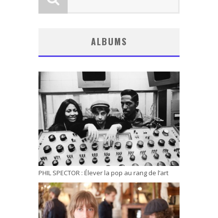
ALBUMS
PHIL SPECTOR : Élever la pop au rang de l’art