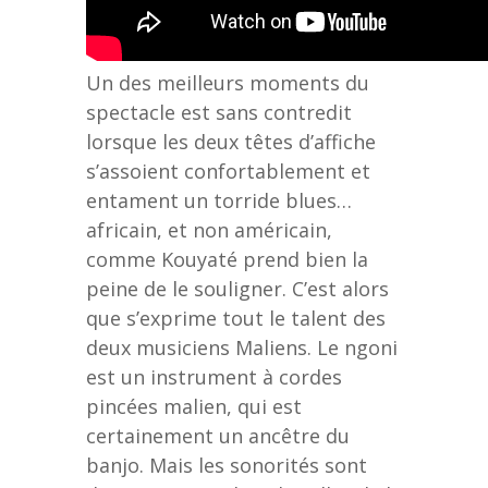
Un des meilleurs moments du
spectacle est sans contredit
lorsque les deux têtes d’affiche
s’assoient confortablement et
entament un torride blues…
africain, et non américain,
comme Kouyaté prend bien la
peine de le souligner. C’est alors
que s’exprime tout le talent des
deux musiciens Maliens. Le ngoni
est un instrument à cordes
pincées malien, qui est
certainement un ancêtre du
banjo. Mais les sonorités sont