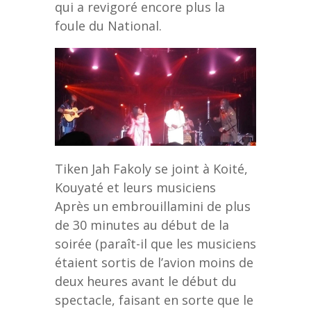
qui a revigoré encore plus la
foule du National.
Tiken Jah Fakoly se joint à Koité,
Kouyaté et leurs musiciens
Après un embrouillamini de plus
de 30 minutes au début de la
soirée (paraît-il que les musiciens
étaient sortis de l’avion moins de
deux heures avant le début du
spectacle, faisant en sorte que le