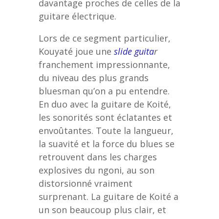
davantage proches de celles de la
guitare électrique.
Lors de ce segment particulier,
Kouyaté joue une
slide guita
r
franchement impressionnante,
du niveau des plus grands
bluesman qu’on a pu entendre.
En duo avec la guitare de Koité,
les sonorités sont éclatantes et
envoûtantes. Toute la langueur,
la suavité et la force du blues se
retrouvent dans les charges
explosives du ngoni, au son
distorsionné vraiment
surprenant. La guitare de Koité a
un son beaucoup plus clair, et