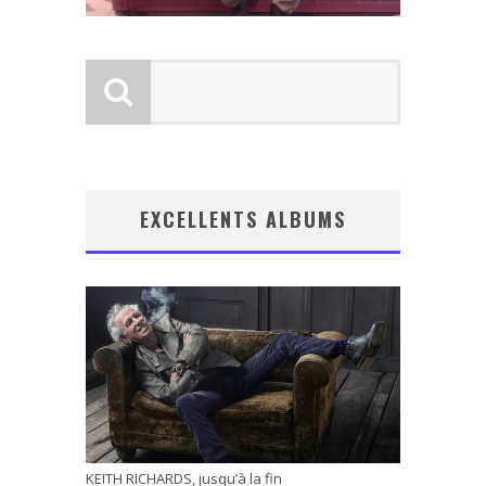
EXCELLENTS ALBUMS
KEITH RICHARDS, jusqu’à la fin