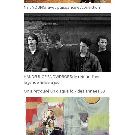
NEIL YOUNG: avec puissance et conviction
HANDFUL OF SNOWDROPS: le retour d’une
légende [mise à jour]
On a retrouvé un disque folk des années 60!