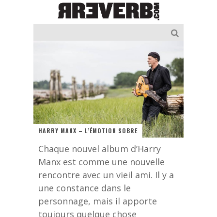
HARRY MANX – L’ÉMOTION SOBRE
Chaque nouvel album d’Harry
Manx est comme une nouvelle
rencontre avec un vieil ami. Il y a
une constance dans le
personnage, mais il apporte
toujours quelque chose