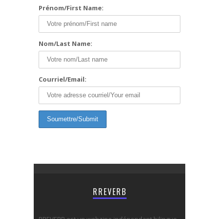
Prénom/First Name:
Nom/Last Name:
Courriel/Email:
RREVERB