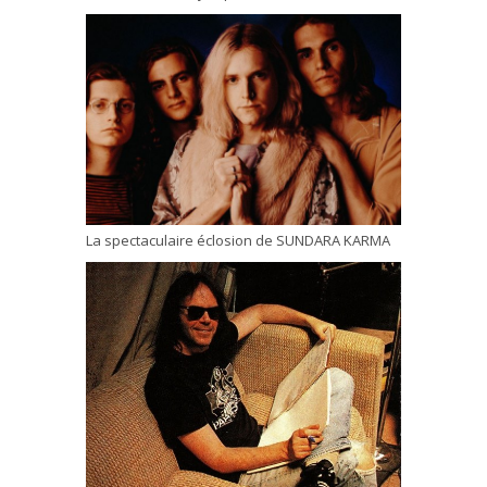
La spectaculaire éclosion de SUNDARA KARMA