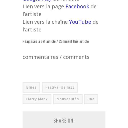
Lien vers la page
Facebook
de
l’artiste
Lien vers la chaîne
YouTube
de
l’artiste
Réagissez à cet article / Comment this article
commentaires / comments
Blues
Festival de Jazz
Harry Manx
Nouveautés
une
SHARE ON: