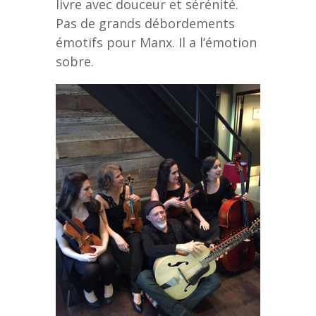
livre avec douceur et sérénité.
Pas de grands débordements
émotifs pour Manx. Il a l’émotion
sobre.