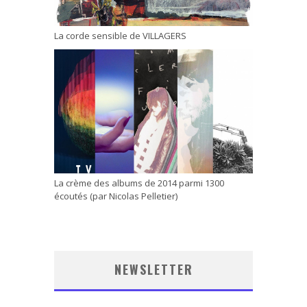
La corde sensible de VILLAGERS
La crème des albums de 2014 parmi 1300
écoutés (par Nicolas Pelletier)
NEWSLETTER