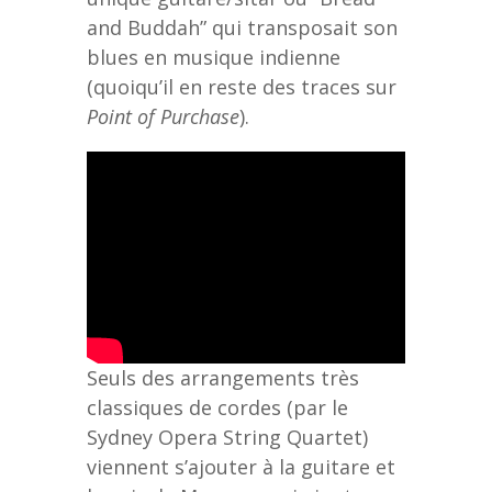
and Buddah” qui transposait son
blues en musique indienne
(quoiqu’il en reste des traces sur
Point of Purchase
).
Seuls des arrangements très
classiques de cordes (par le
Sydney Opera String Quartet)
viennent s’ajouter à la guitare et