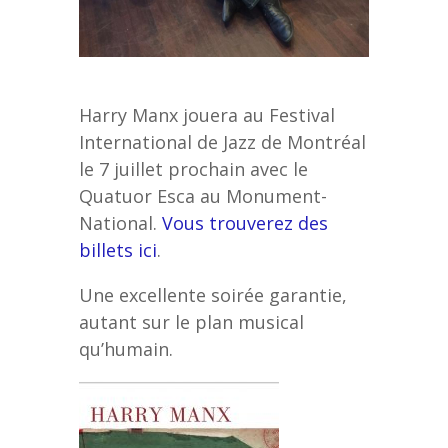
Harry Manx jouera au Festival
International de Jazz de Montréal
le 7 juillet prochain avec le
Quatuor Esca au Monument-
National.
Vous trouverez des
billets ici
.
Une excellente soirée garantie,
autant sur le plan musical
qu’humain.