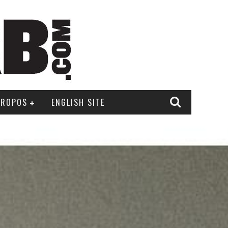
PROPOS
ENGLISH SITE