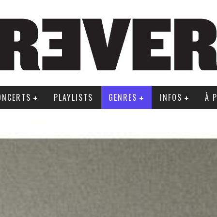
ONCERTS
PLAYLISTS
GENRES
INFOS
À 