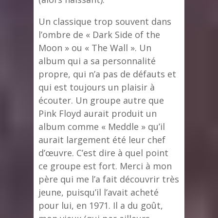
Un classique trop souvent dans
l’ombre de « Dark Side of the
Moon » ou « The Wall ». Un
album qui a sa personnalité
propre, qui n’a pas de défauts et
qui est toujours un plaisir à
écouter. Un groupe autre que
Pink Floyd aurait produit un
album comme « Meddle » qu’il
aurait largement été leur chef
d’œuvre. C’est dire à quel point
ce groupe est fort. Merci à mon
père qui me l’a fait découvrir très
jeune, puisqu’il l’avait acheté
pour lui, en 1971. Il a du goût,