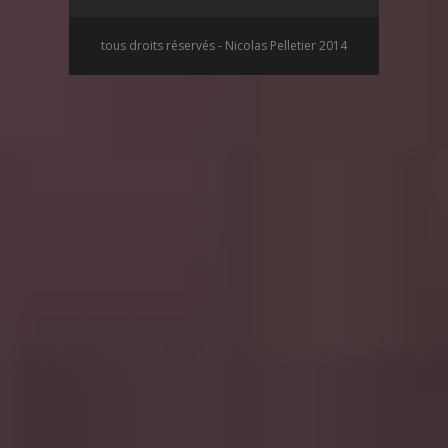
tous droits réservés - Nicolas Pelletier 2014