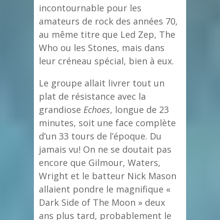
incontournable pour les
amateurs de rock des années 70,
au même titre que Led Zep, The
Who ou les Stones, mais dans
leur créneau spécial, bien à eux.
Le groupe allait livrer tout un
plat de résistance avec la
grandiose
Echoes
, longue de 23
minutes, soit une face complète
d’un 33 tours de l’époque. Du
jamais vu! On ne se doutait pas
encore que Gilmour, Waters,
Wright et le batteur Nick Mason
allaient pondre le magnifique «
Dark Side of The Moon » deux
ans plus tard, probablement le