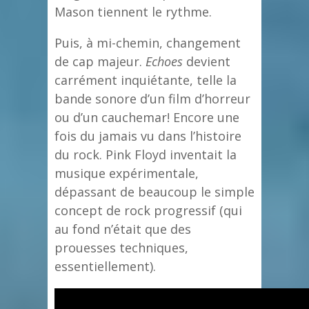
Mason tiennent le rythme.
Puis, à mi-chemin, changement
de cap majeur.
Echoes
devient
carrément inquiétante, telle la
bande sonore d’un film d’horreur
ou d’un cauchemar! Encore une
fois du jamais vu dans l’histoire
du rock. Pink Floyd inventait la
musique expérimentale,
dépassant de beaucoup le simple
concept de rock progressif (qui
au fond n’était que des
prouesses techniques,
essentiellement).