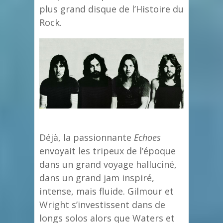
plus grand disque de l’Histoire du
Rock.
Déjà, la passionnante
Echoes
envoyait les tripeux de l’époque
dans un grand voyage halluciné,
dans un grand jam inspiré,
intense, mais fluide. Gilmour et
Wright s’investissent dans de
longs solos alors que Waters et