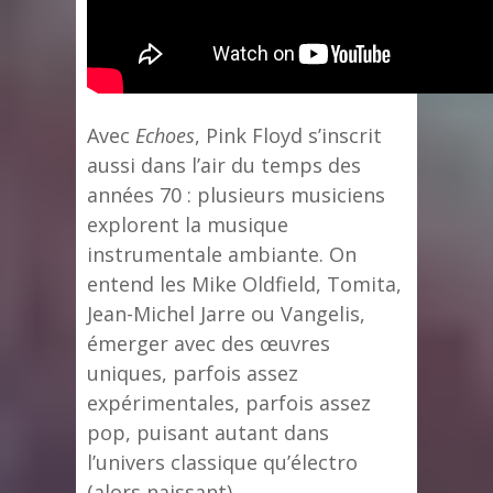
Avec
Echoes
, Pink Floyd s’inscrit
aussi dans l’air du temps des
années 70 : plusieurs musiciens
explorent la musique
instrumentale ambiante. On
entend les Mike Oldfield, Tomita,
Jean-Michel Jarre ou Vangelis,
émerger avec des œuvres
uniques, parfois assez
expérimentales, parfois assez
pop, puisant autant dans
l’univers classique qu’électro
(alors naissant).