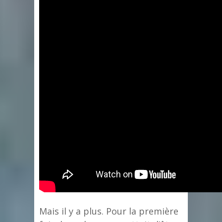
Mais il y a plus. Pour la première