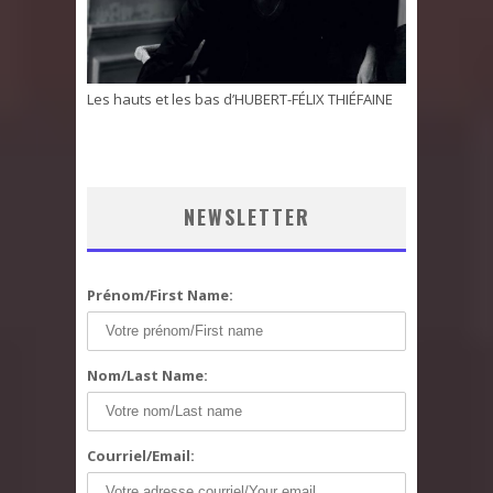
Les hauts et les bas d’HUBERT-FÉLIX THIÉFAINE
NEWSLETTER
Prénom/First Name:
Nom/Last Name:
Courriel/Email: