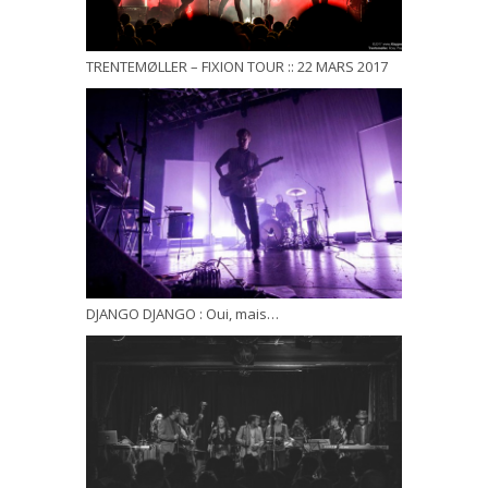
TRENTEMØLLER – FIXION TOUR :: 22 MARS 2017
DJANGO DJANGO : Oui, mais…