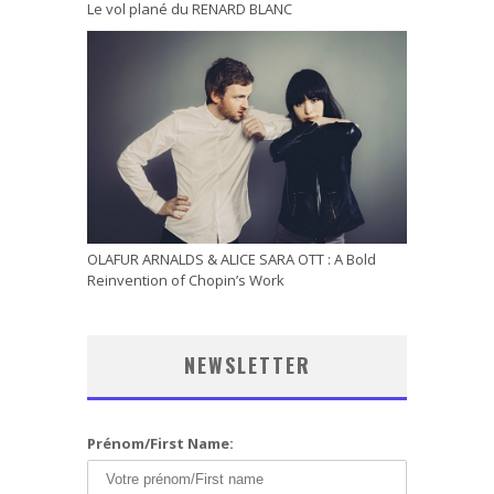
Le vol plané du RENARD BLANC
OLAFUR ARNALDS & ALICE SARA OTT : A Bold
Reinvention of Chopin’s Work
NEWSLETTER
Prénom/First Name: