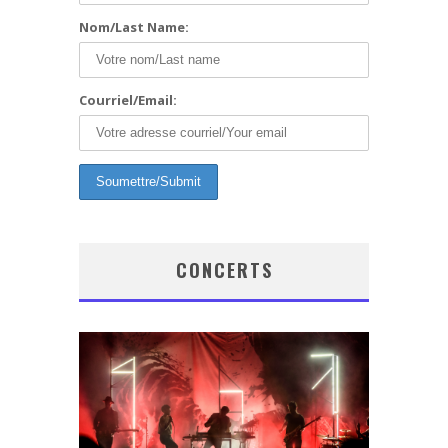
Nom/Last Name:
Courriel/Email:
CONCERTS