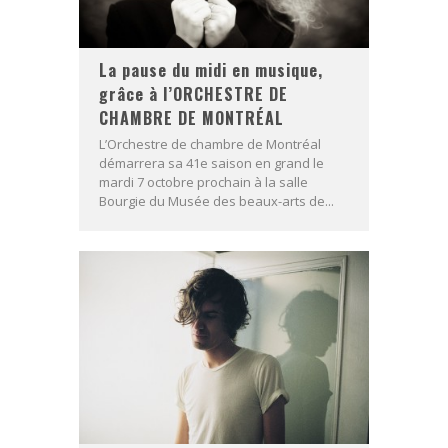
La pause du midi en musique,
grâce à l’ORCHESTRE DE
CHAMBRE DE MONTRÉAL
L’Orchestre de chambre de Montréal
démarrera sa 41e saison en grand le
mardi 7 octobre prochain à la salle
Bourgie du Musée des beaux-arts de...