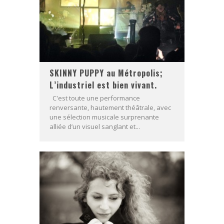
SKINNY PUPPY au Métropolis;
L’industriel est bien vivant.
C'est toute une performance
renversante, hautement théâtrale, avec
une sélection musicale surprenante
alliée d’un visuel sanglant et...