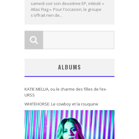
samedi soir son deuxième EP, intitulé «
Atlas Flag ». Pour l'occasion, le groupe
s'offrait rien de...
ALBUMS
KATIE MELUA, ou le charme des filles de l’ex-
URSS
WHITEHORSE: Le cowboy et la rouquine