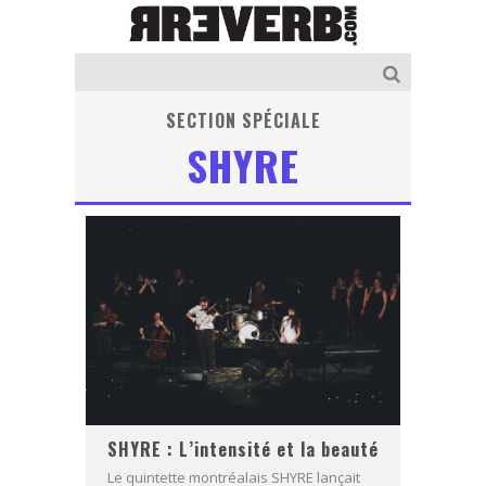
SECTION SPÉCIALE
SHYRE
SHYRE : L’intensité et la beauté
Le quintette montréalais SHYRE lançait