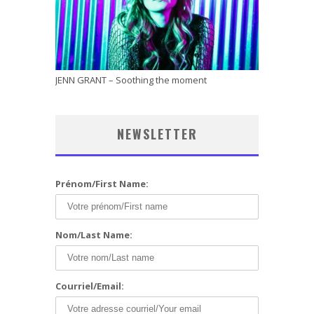
JENN GRANT – Soothing the moment
NEWSLETTER
Prénom/First Name:
Nom/Last Name:
Courriel/Email: