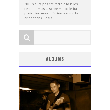
2016 n'aura pas été facile à tous les
niveaux, mais la scène musicale fut
particulièrement affectée par son lot de
disparitions. Ce fut...
ALBUMS