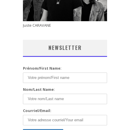
Juste CARAVANE
NEWSLETTER
Prénom/First Name:
Nom/Last Name:
Courriel/Email: