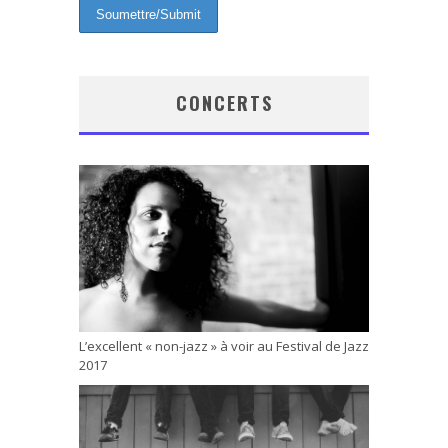
CONCERTS
L’excellent « non-jazz » à voir au Festival de Jazz
2017