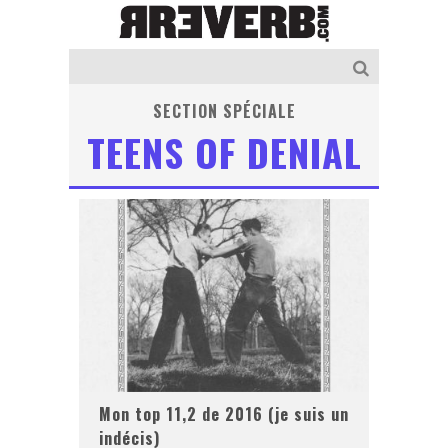
SECTION SPÉCIALE
TEENS OF DENIAL
Mon top 11,2 de 2016 (je suis un
indécis)