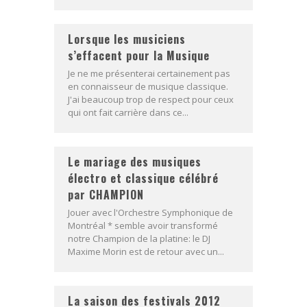
Lorsque les musiciens
s’effacent pour la Musique
Je ne me présenterai certainement pas
en connaisseur de musique classique.
J'ai beaucoup trop de respect pour ceux
qui ont fait carrière dans ce...
Le mariage des musiques
électro et classique célébré
par CHAMPION
Jouer avec l'Orchestre Symphonique de
Montréal * semble avoir transformé
notre Champion de la platine: le DJ
Maxime Morin est de retour avec un...
La saison des festivals 2012