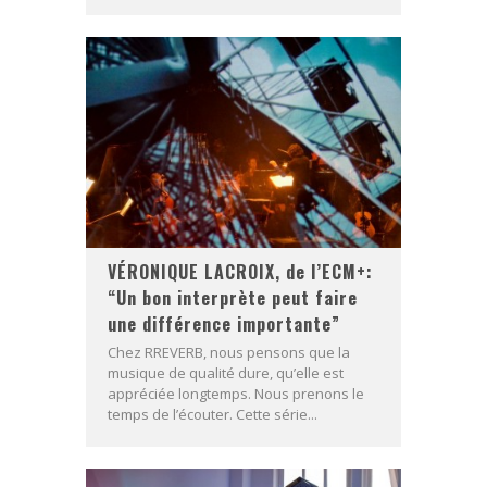
VÉRONIQUE LACROIX, de l’ECM+:
“Un bon interprète peut faire
une différence importante”
Chez RREVERB, nous pensons que la
musique de qualité dure, qu’elle est
appréciée longtemps. Nous prenons le
temps de l’écouter. Cette série...