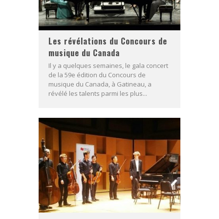
Les révélations du Concours de
musique du Canada
Il y a quelques semaines, le gala concert
de la 59e édition du Concours de
musique du Canada, à Gatineau, a
révélé les talents parmi les plus...