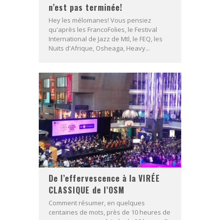
n’est pas terminée!
Hey les mélomanes! Vous pensiez
qu'après les FrancoFolies, le Festival
International de Jazz de Mtl, le FEQ, les
Nuits d'Afrique, Osheaga, Heavy...
De l’effervescence à la VIRÉE
CLASSIQUE de l’OSM
Comment résumer, en quelques
centaines de mots, près de 10 heures de