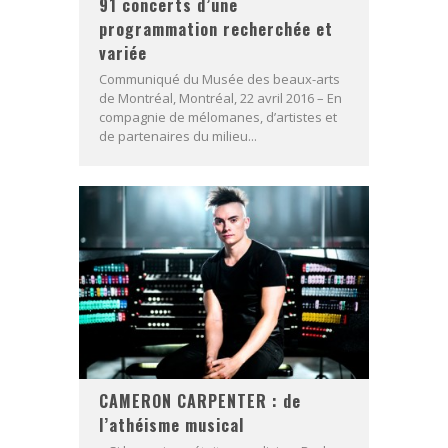
91 concerts d’une
programmation recherchée et
variée
Communiqué du Musée des beaux-arts
de Montréal, Montréal, 22 avril 2016 – En
compagnie de mélomanes, d’artistes et
de partenaires du milieu...
CAMERON CARPENTER : de
l’athéisme musical