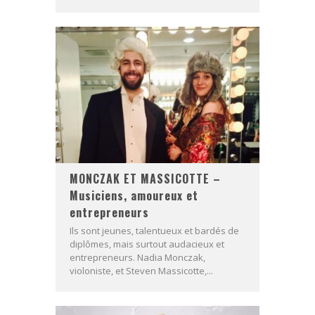
MONCZAK ET MASSICOTTE –
Musiciens, amoureux et
entrepreneurs
Ils sont jeunes, talentueux et bardés de
diplômes, mais surtout audacieux et
entrepreneurs. Nadia Monczak,
violoniste, et Steven Massicotte,...