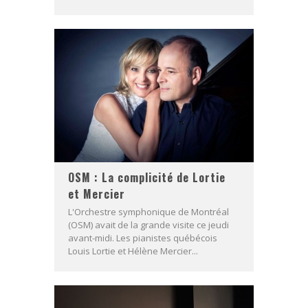
OSM : La complicité de Lortie
et Mercier
L'Orchestre symphonique de Montréal
(OSM) avait de la grande visite ce jeudi
avant-midi. Les pianistes québécois
Louis Lortie et Hélène Mercier...