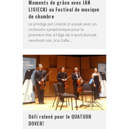
Moments de grâce avec JAN
LISIECKI au Festival de musique
de chambre
Le prodige Jan Lisiecki (il a joué avec un
orchestre symphonique pour la
première fois à l'âge de 9 ans!) donnait
vendredi soir, à la Salle...
Défi relevé pour le QUATUOR
DOVER!