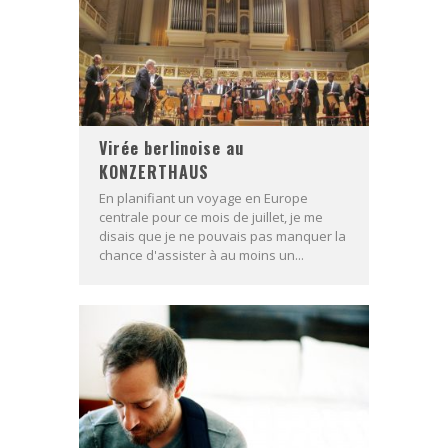
Virée berlinoise au
KONZERTHAUS
En planifiant un voyage en Europe
centrale pour ce mois de juillet, je me
disais que je ne pouvais pas manquer la
chance d'assister à au moins un...