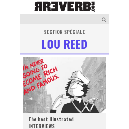
SECTION SPÉCIALE
LOU REED
The best illustrated
INTERVIEWS