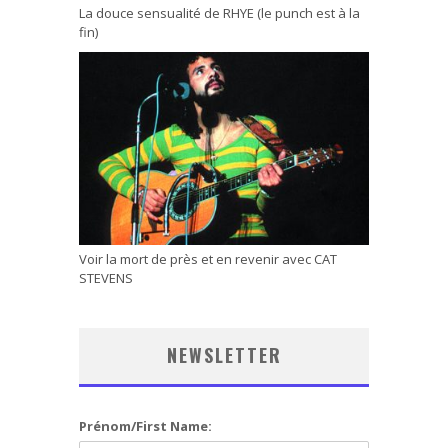
La douce sensualité de RHYE (le punch est à la
fin)
Voir la mort de près et en revenir avec CAT
STEVENS
NEWSLETTER
Prénom/First Name: