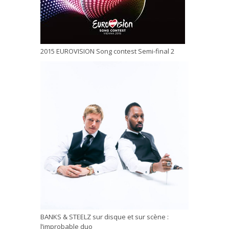
2015 EUROVISION Song contest Semi-final 2
BANKS & STEELZ sur disque et sur scène :
l’improbable duo