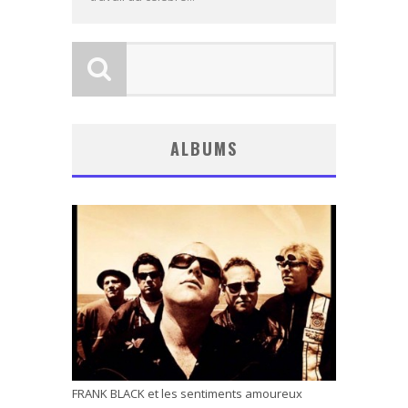
ALBUMS
FRANK BLACK et les sentiments amoureux