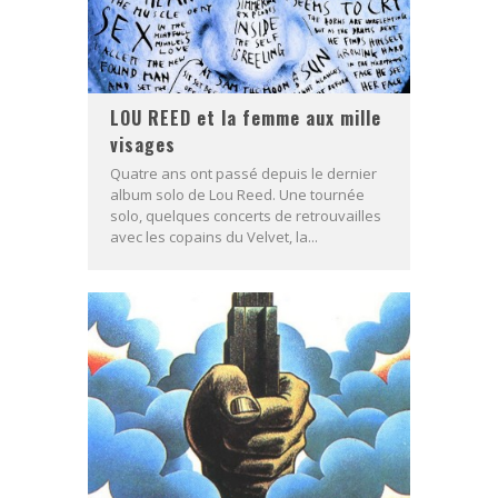
LOU REED et la femme aux mille
visages
Quatre ans ont passé depuis le dernier
album solo de Lou Reed. Une tournée
solo, quelques concerts de retrouvailles
avec les copains du Velvet, la...