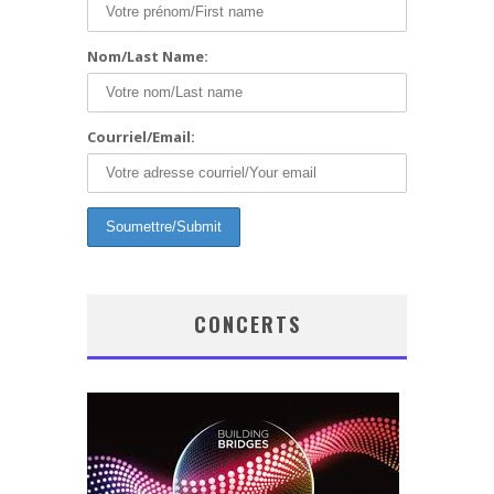
Nom/Last Name:
Courriel/Email:
CONCERTS