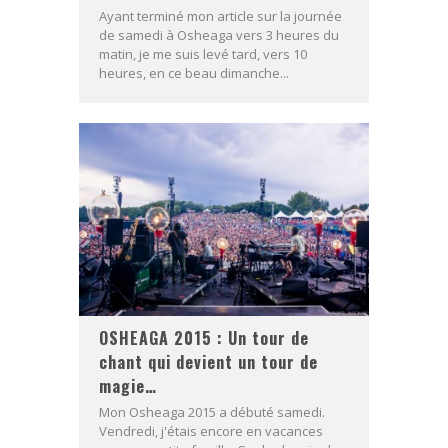
Ayant terminé mon article sur la journée
de samedi à Osheaga vers 3 heures du
matin, je me suis levé tard, vers 10
heures, en ce beau dimanche...
OSHEAGA 2015 : Un tour de
chant qui devient un tour de
magie…
Mon Osheaga 2015 a débuté samedi.
Vendredi, j'étais encore en vacances