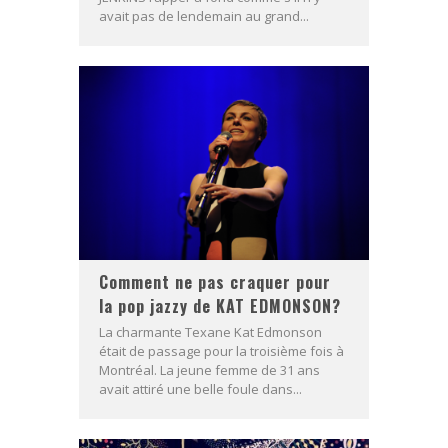
avait pas de lendemain au grand...
Comment ne pas craquer pour
la pop jazzy de KAT EDMONSON?
La charmante Texane Kat Edmonson
était de passage pour la troisième fois à
Montréal. La jeune femme de 31 ans
avait attiré une belle foule dans...