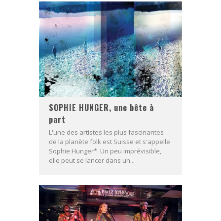
SOPHIE HUNGER, une bête à
part
L'une des artistes les plus fascinantes
de la planète folk est Suisse et s'appelle
Sophie Hunger*. Un peu imprévisible,
elle peut se lancer dans un...