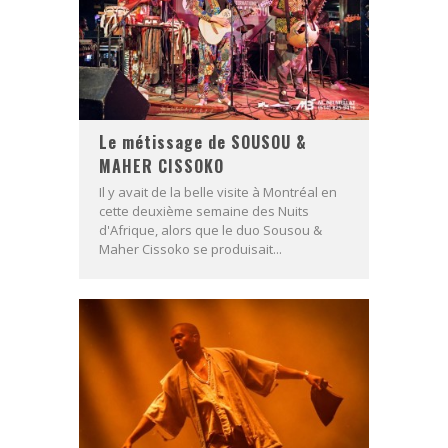
Le métissage de SOUSOU &
MAHER CISSOKO
Il y avait de la belle visite à Montréal en
cette deuxième semaine des Nuits
d'Afrique, alors que le duo Sousou &
Maher Cissoko se produisait...