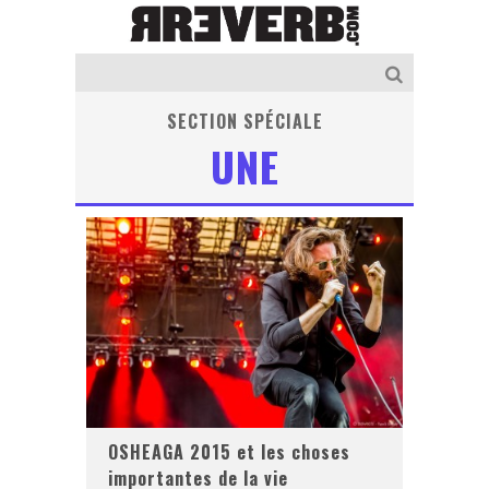
SECTION SPÉCIALE
UNE
OSHEAGA 2015 et les choses
importantes de la vie