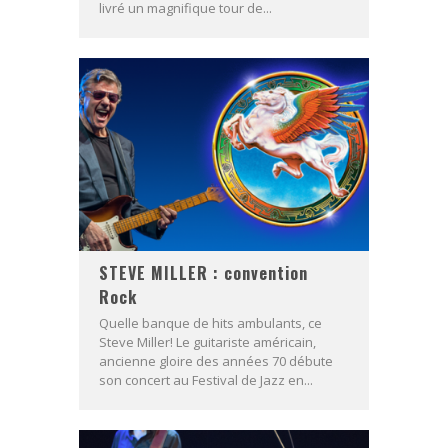
livré un magnifique tour de...
STEVE MILLER : convention
Rock
Quelle banque de hits ambulants, ce
Steve Miller! Le guitariste américain,
ancienne gloire des années 70 débute
son concert au Festival de Jazz en...