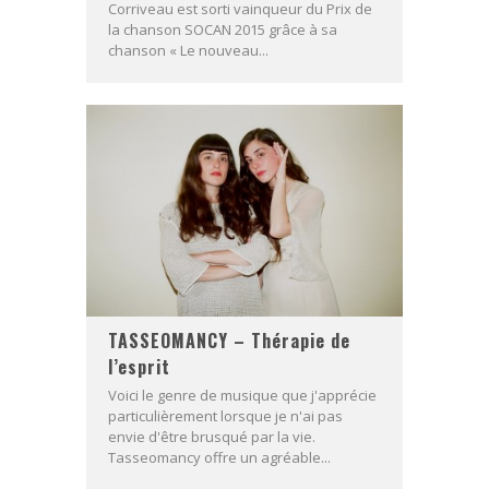
Corriveau est sorti vainqueur du Prix de
la chanson SOCAN 2015 grâce à sa
chanson « Le nouveau...
TASSEOMANCY – Thérapie de
l’esprit
Voici le genre de musique que j'apprécie
particulièrement lorsque je n'ai pas
envie d'être brusqué par la vie.
Tasseomancy offre un agréable...