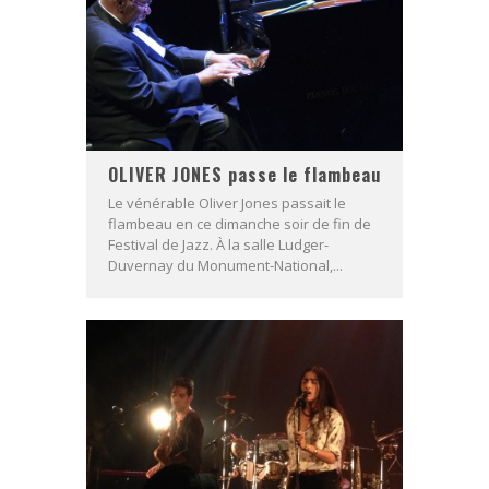
OLIVER JONES passe le flambeau
Le vénérable Oliver Jones passait le
flambeau en ce dimanche soir de fin de
Festival de Jazz. À la salle Ludger-
Duvernay du Monument-National,...