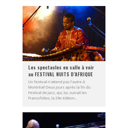
Les spectacles en salle à voir
au FESTIVAL NUITS D’AFRIQUE
Un festival n'attend pas l'autre à
Montréal! Deux jours après la fin du
Festival de Jazz, qui, lui, suivait les
Francofolies, la 29e édition...