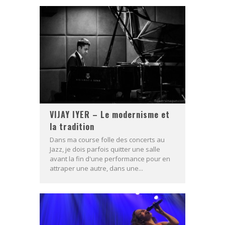
VIJAY IYER – Le modernisme et
la tradition
Dans ma course folle des concerts au
Jazz, je dois parfois quitter une salle
avant la fin d'une performance pour en
attraper une autre, dans une...