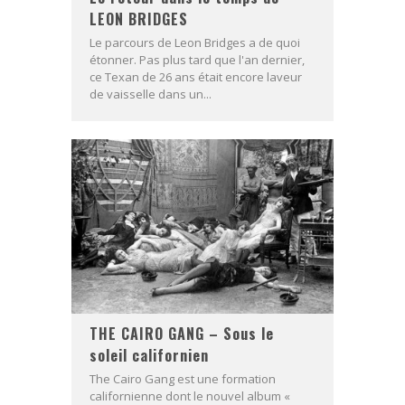
LEON BRIDGES
Le parcours de Leon Bridges a de quoi
étonner. Pas plus tard que l'an dernier,
ce Texan de 26 ans était encore laveur
de vaisselle dans un...
THE CAIRO GANG – Sous le
soleil californien
The Cairo Gang est une formation
californienne dont le nouvel album «