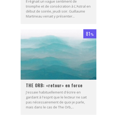
Il régnait un vague sentiment de
triomphe et de consécration à L'Astral en
début de soirée, jeudi soir. Guillaume
Martineau venait y présenter...
81
%
THE ORB: «retour» en force
J'essaie habituellement d'écrire en
gardant à l'esprit que le lecteur ne sait
pas nécessairement de quoi je parle,
mais dans le cas de The Orb,...