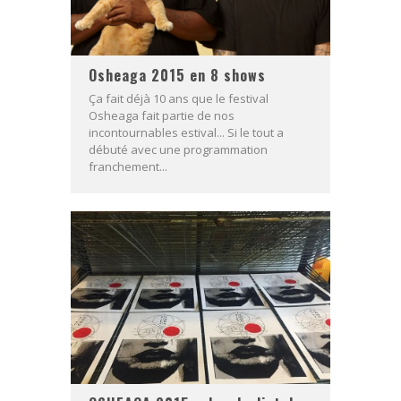
Osheaga 2015 en 8 shows
Ça fait déjà 10 ans que le festival
Osheaga fait partie de nos
incontournables estival... Si le tout a
débuté avec une programmation
franchement...