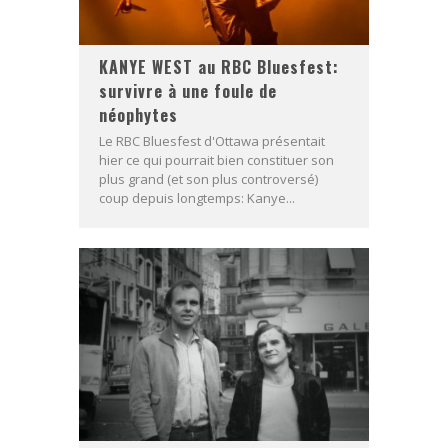
KANYE WEST au RBC Bluesfest:
survivre à une foule de
néophytes
Le RBC Bluesfest d'Ottawa présentait
hier ce qui pourrait bien constituer son
plus grand (et son plus controversé)
coup depuis longtemps: Kanye...