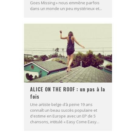
Goes Missing » nous emmène parfois
dans un monde un peu mystérieux et...
ALICE ON THE ROOF : un pas à la
fois
Une artiste belge d’à peine 19 ans
connaît un beau succès populaire et
d'estime en Europe avec un EP de 5
chansons, intitulé « Easy Come Easy...