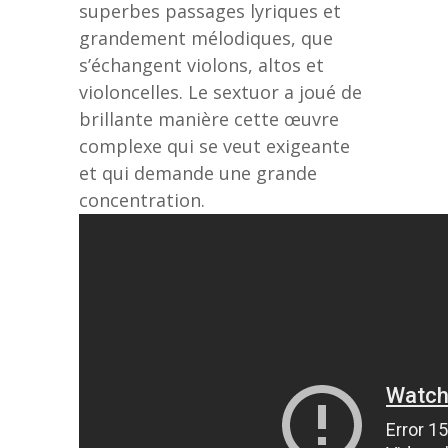
superbes passages lyriques et
grandement mélodiques, que
s’échangent violons, altos et
violoncelles. Le sextuor a joué de
brillante manière cette œuvre
complexe qui se veut exigeante
et qui demande une grande
concentration.