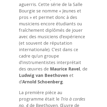
aguerris. Cette série de la Salle
Bourgie se nomme « Jeunes et
pros » et permet donc à des
musiciens encore étudiants ou
fraîchement diplômés de jouer
avec des musiciens d’expérience
(et souvent de réputation
internationale). C’est dans ce
cadre qu’un groupe
d’instrumentistes interprétait
des œuvres de
Maurice Ravel
, de
Ludwig van Beethoven
et
d’
Arnold Schoenberg
.
La première pièce au
programme était le
Trio à cordes
no. 4
de Beethoven. Œuvre de