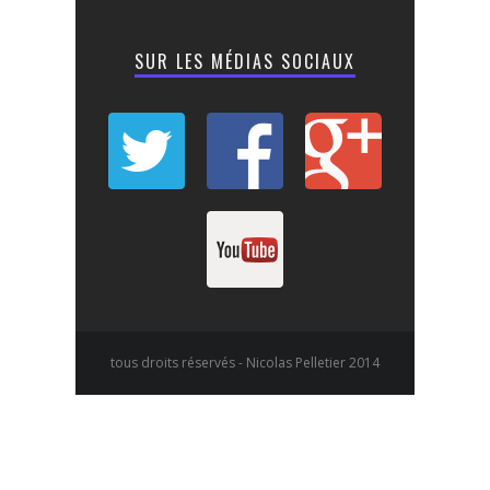
SUR LES MÉDIAS SOCIAUX
tous droits réservés - Nicolas Pelletier 2014