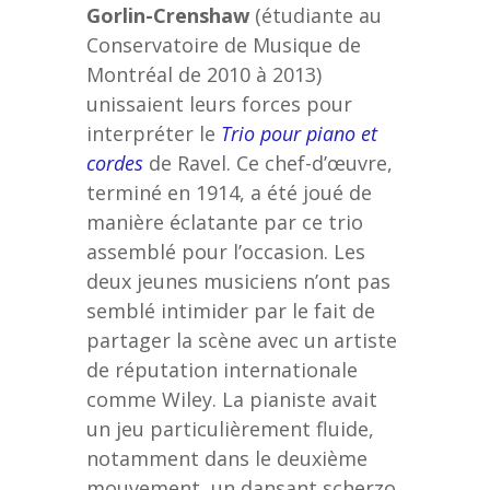
Gorlin-Crenshaw
(étudiante au
Conservatoire de Musique de
Montréal de 2010 à 2013)
unissaient leurs forces pour
interpréter le
Trio pour piano et
cordes
de Ravel. Ce chef-d’œuvre,
terminé en 1914, a été joué de
manière éclatante par ce trio
assemblé pour l’occasion. Les
deux jeunes musiciens n’ont pas
semblé intimider par le fait de
partager la scène avec un artiste
de réputation internationale
comme Wiley. La pianiste avait
un jeu particulièrement fluide,
notamment dans le deuxième
mouvement, un dansant scherzo.