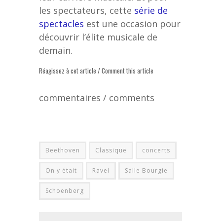
les spectateurs, cette
série de
spectacles
est une occasion pour
découvrir l’élite musicale de
demain.
Réagissez à cet article / Comment this article
commentaires / comments
Beethoven
Classique
concerts
On y était
Ravel
Salle Bourgie
Schoenberg