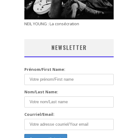
NEIL YOUNG : La consécration
NEWSLETTER
Prénom/First Name:
Nom/Last Name:
Courriel/Email: