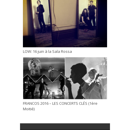
LOW: 16 juin à la Sala Rossa
FRANCOS 2016 – LES CONCERTS CLÉS (1ère
Moitié)