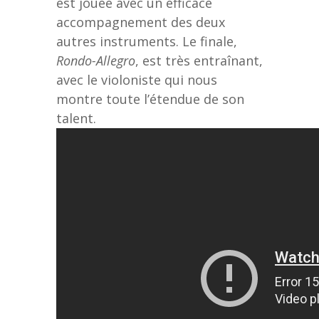
est jouée avec un efficace
accompagnement des deux
autres instruments. Le finale,
Rondo-Allegro
, est très entraînant,
avec le violoniste qui nous
montre toute l’étendue de son
talent.