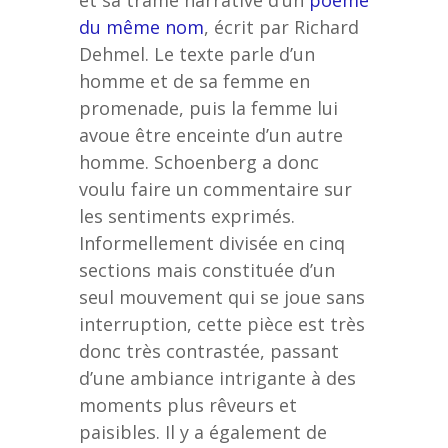
du même nom
, écrit par Richard
Dehmel. Le texte parle d’un
homme et de sa femme en
promenade, puis la femme lui
avoue être enceinte d’un autre
homme. Schoenberg a donc
voulu faire un commentaire sur
les sentiments exprimés.
Informellement divisée en cinq
sections mais constituée d’un
seul mouvement qui se joue sans
interruption, cette pièce est très
donc très contrastée, passant
d’une ambiance intrigante à des
moments plus rêveurs et
paisibles. Il y a également de