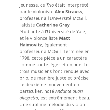
jeunesse, ce
Trio
était interprété
par le violoniste
Alex Strauss,
professeur à l’Université McGill,
l’altiste
Catherine Gray
,
étudiante à l’Université de Yale,
et le violoncelliste
Matt
Haimovitz
, également
professeur à McGill. Terminée en
1798, cette pièce a un caractère
somme toute léger et enjoué. Les
trois musiciens l’ont rendue avec
brio, de manière juste et précise.
Le deuxième mouvement en
particulier, noté
Andante quasi
allegretto
, est extrêmement beau.
Une sublime mélodie du violon