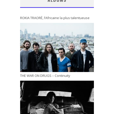
ROKIA TRAORÉ, l’Africaine la plus talentueuse
THE WAR ON DRUGS – Continuity