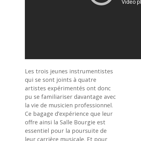
Les trois jeunes instrumentistes
qui se sont joints à quatre
artistes expérimentés ont donc
pu se familiariser davantage avec
la vie de musicien professionnel.
Ce bagage d’expérience que leur
offre ainsi la Salle Bourgie est
essentiel pour la poursuite de
leur carrière musicale. Et pour