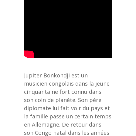
Jupiter Bonkondji est un
musicien congolais dans la jeune
cinquantaine fort connu dans
son coin de planète. Son père
diplomate lui fait voir du pays et
la famille passe un certain temps
en Allemagne. De retour dans
son Congo natal dans les années