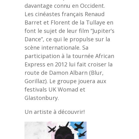
davantage connu en Occident.
Les cinéastes français Renaud
Barret et Florent de la Tullaye en
font le sujet de leur film “Jupiter’s
Dance”, ce qui le propulse sur la
scène internationale. Sa
participation à la tournée African
Express en 2012 lui fait croiser la
route de Damon Albarn (Blur,
Gorillaz). Le groupe jouera aux
festivals UK Womad et
Glastonbury.
Un artiste à découvrir!