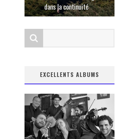
dans la continuité
EXCELLENTS ALBUMS