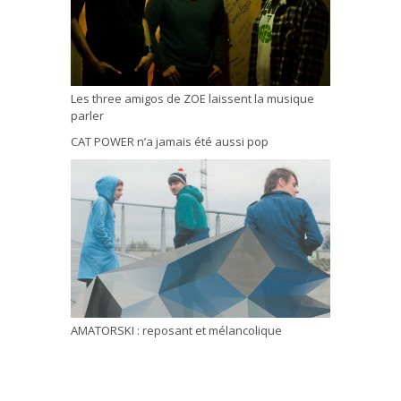
Les three amigos de ZOE laissent la musique
parler
CAT POWER n’a jamais été aussi pop
AMATORSKI : reposant et mélancolique