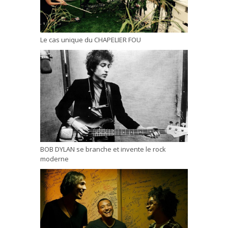
Le cas unique du CHAPELIER FOU
BOB DYLAN se branche et invente le rock
moderne