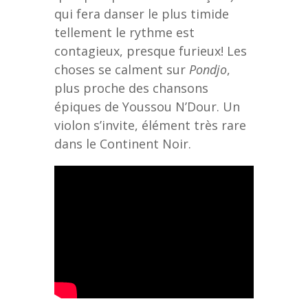
qui fera danser le plus timide
tellement le rythme est
contagieux, presque furieux! Les
choses se calment sur
Pondjo
,
plus proche des chansons
épiques de Youssou N’Dour. Un
violon s’invite, élément très rare
dans le Continent Noir.