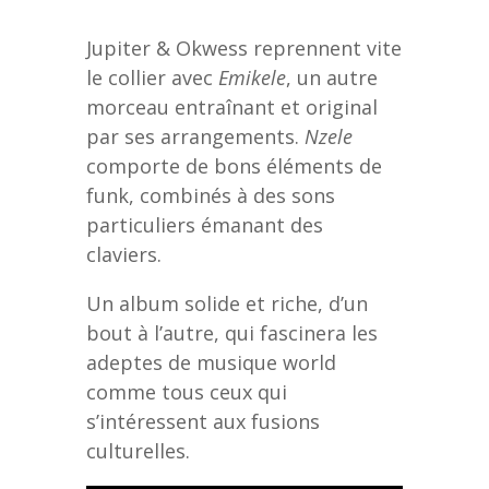
Jupiter & Okwess reprennent vite
le collier avec
Emikele
, un autre
morceau entraînant et original
par ses arrangements.
Nzele
comporte de bons éléments de
funk, combinés à des sons
particuliers émanant des
claviers.
Un album solide et riche, d’un
bout à l’autre, qui fascinera les
adeptes de musique world
comme tous ceux qui
s’intéressent aux fusions
culturelles.