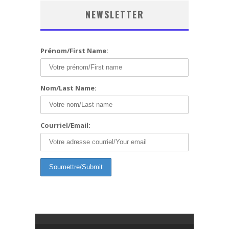
NEWSLETTER
Prénom/First Name:
Nom/Last Name:
Courriel/Email: