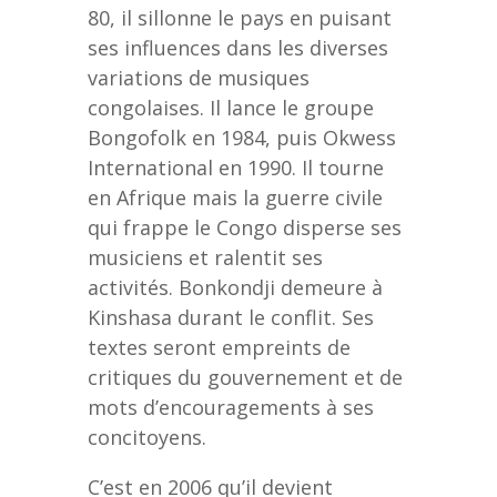
80, il sillonne le pays en puisant
ses influences dans les diverses
variations de musiques
congolaises. Il lance le groupe
Bongofolk en 1984, puis Okwess
International en 1990. Il tourne
en Afrique mais la guerre civile
qui frappe le Congo disperse ses
musiciens et ralentit ses
activités. Bonkondji demeure à
Kinshasa durant le conflit. Ses
textes seront empreints de
critiques du gouvernement et de
mots d’encouragements à ses
concitoyens.
C’est en 2006 qu’il devient