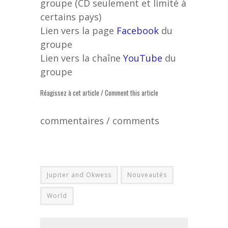
groupe (CD seulement et limité à
certains pays)
Lien vers la page
Facebook
du
groupe
Lien vers la chaîne
YouTube
du
groupe
Réagissez à cet article / Comment this article
commentaires / comments
Jupiter and Okwess
Nouveautés
World