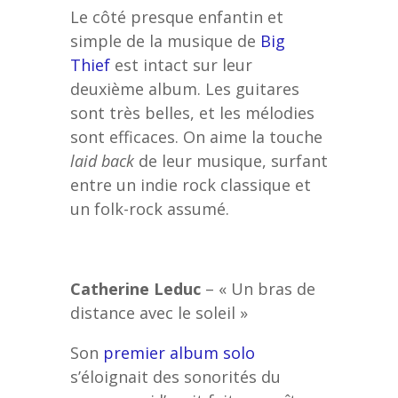
Le côté presque enfantin et
simple de la musique de
Big
Thief
est intact sur leur
deuxième album. Les guitares
sont très belles, et les mélodies
sont efficaces. On aime la touche
laid back
de leur musique, surfant
entre un indie rock classique et
un folk-rock assumé.
Catherine Leduc
– « Un bras de
distance avec le soleil »
Son
premier album solo
s’éloignait des sonorités du