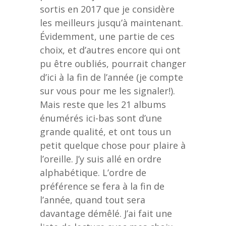
sortis en 2017 que je considère
les meilleurs jusqu’à maintenant.
Évidemment, une partie de ces
choix, et d’autres encore qui ont
pu être oubliés, pourrait changer
d’ici à la fin de l’année (je compte
sur vous pour me les signaler!).
Mais reste que les 21 albums
énumérés ici-bas sont d’une
grande qualité, et ont tous un
petit quelque chose pour plaire à
l’oreille. J’y suis allé en ordre
alphabétique. L’ordre de
préférence se fera à la fin de
l’année, quand tout sera
davantage démêlé. J’ai fait une