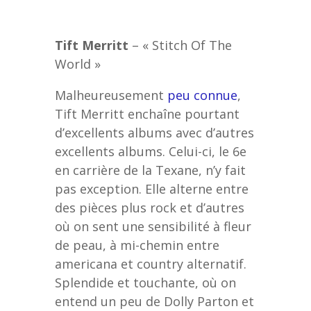
Tift Merritt
– « Stitch Of The
World »
Malheureusement
peu connue
,
Tift Merritt enchaîne pourtant
d’excellents albums avec d’autres
excellents albums. Celui-ci, le 6e
en carrière de la Texane, n’y fait
pas exception. Elle alterne entre
des pièces plus rock et d’autres
où on sent une sensibilité à fleur
de peau, à mi-chemin entre
americana et country alternatif.
Splendide et touchante, où on
entend un peu de Dolly Parton et