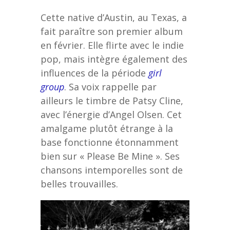
Cette native d’Austin, au Texas, a
fait paraître son premier album
en février. Elle flirte avec le indie
pop, mais intègre également des
influences de la période
girl
group
. Sa voix rappelle par
ailleurs le timbre de Patsy Cline,
avec l’énergie d’Angel Olsen. Cet
amalgame plutôt étrange à la
base fonctionne étonnamment
bien sur « Please Be Mine ». Ses
chansons intemporelles sont de
belles trouvailles.