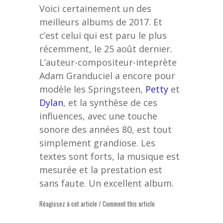
Voici certainement un des
meilleurs albums de 2017. Et
c’est celui qui est paru le plus
récemment, le 25 août dernier.
L’auteur-compositeur-inteprète
Adam Granduciel a encore pour
modèle les Springsteen,
Petty
et
Dylan
, et la synthèse de ces
influences, avec une touche
sonore des années 80, est tout
simplement grandiose. Les
textes sont forts, la musique est
mesurée et la prestation est
sans faute. Un excellent album.
Réagissez à cet article / Comment this article