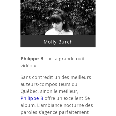
Molly Burch
Philippe B
– « La grande nuit
vidéo »
Sans contredit un des meilleurs
auteurs-compositeurs du
Québec, sinon le meilleur,
Philippe B
offre un excellent 5e
album. L’ambiance nocturne des
paroles s’agence parfaitement