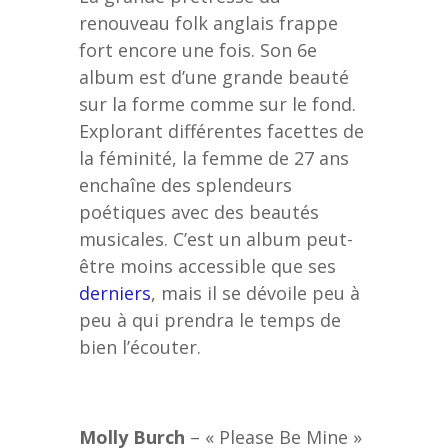
renouveau folk anglais frappe
fort encore une fois. Son 6e
album est d’une grande beauté
sur la forme comme sur le fond.
Explorant différentes facettes de
la féminité, la femme de 27 ans
enchaîne des splendeurs
poétiques avec des beautés
musicales. C’est un album peut-
être moins accessible que ses
derniers
, mais il se dévoile peu à
peu à qui prendra le temps de
bien l’écouter.
Molly Burch
– « Please Be Mine »