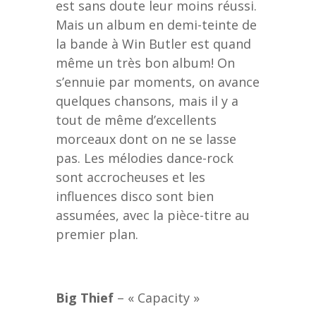
est sans doute leur moins réussi.
Mais un album en demi-teinte de
la bande à Win Butler est quand
même un très bon album! On
s’ennuie par moments, on avance
quelques chansons, mais il y a
tout de même d’excellents
morceaux dont on ne se lasse
pas. Les mélodies dance-rock
sont accrocheuses et les
influences disco sont bien
assumées, avec la pièce-titre au
premier plan.
Big Thief
– « Capacity »