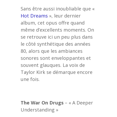
Sans être aussi inoubliable que «
Hot Dreams
», leur dernier
album, cet opus offre quand
même d’excellents moments. On
se retrouve ici un peu plus dans
le côté synthétique des années
80, alors que les ambiances
sonores sont enveloppantes et
souvent glauques. La voix de
Taylor Kirk se démarque encore
une fois.
The War On Drugs
– « A Deeper
Understanding »