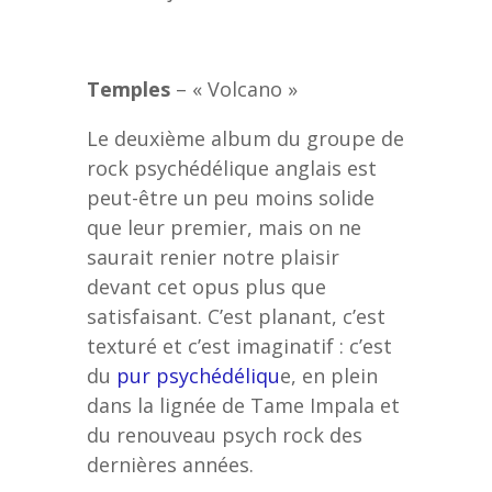
Temples
– « Volcano »
Le deuxième album du groupe de
rock psychédélique anglais est
peut-être un peu moins solide
que leur premier, mais on ne
saurait renier notre plaisir
devant cet opus plus que
satisfaisant. C’est planant, c’est
texturé et c’est imaginatif : c’est
du
pur psychédéliqu
e, en plein
dans la lignée de Tame Impala et
du renouveau psych rock des
dernières années.