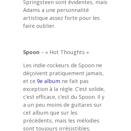
Springsteen sont évidentes, mais
Adams a une personnalité
artistique assez forte pour les
faire oublier.
Spoon
– « Hot Thoughts »
Les indie-rockeurs de Spoon ne
déçoivent pratiquement jamais,
et ce
9e album
ne fait pas
exception à la règle. C’est solide,
c’est efficace, c’est du Spoon. Il y
a un peu moins de guitares sur
cet album que sur les
précédents, mais les mélodies
sont toujours irrésistibles.