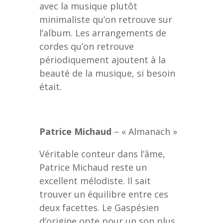
avec la musique plutôt
minimaliste qu’on retrouve sur
l’album. Les arrangements de
cordes qu’on retrouve
périodiquement ajoutent à la
beauté de la musique, si besoin
était.
Patrice Michaud
– « Almanach »
Véritable conteur dans l’âme,
Patrice Michaud reste un
excellent mélodiste. Il sait
trouver un équilibre entre ces
deux facettes. Le Gaspésien
d’origine opte pour un son plus