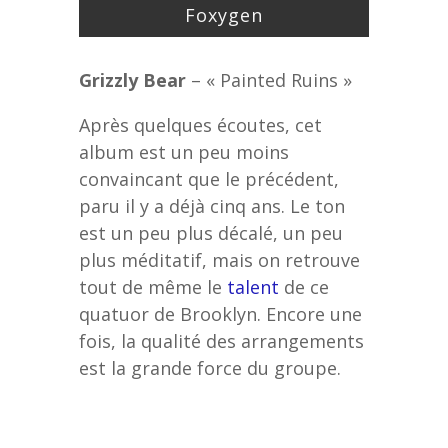
Foxygen
Grizzly Bear
– « Painted Ruins »
Après quelques écoutes, cet
album est un peu moins
convaincant que le précédent,
paru il y a déjà cinq ans. Le ton
est un peu plus décalé, un peu
plus méditatif, mais on retrouve
tout de même le
talent
de ce
quatuor de Brooklyn. Encore une
fois, la qualité des arrangements
est la grande force du groupe.