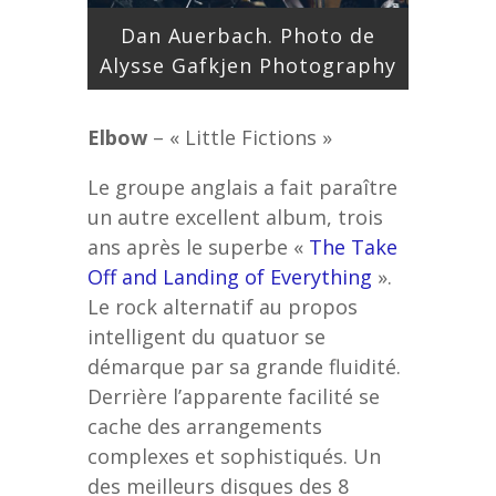
Dan Auerbach. Photo de
Alysse Gafkjen Photography
Elbow
– « Little Fictions »
Le groupe anglais a fait paraître
un autre excellent album, trois
ans après le superbe «
The Take
Off and Landing of Everything
».
Le rock alternatif au propos
intelligent du quatuor se
démarque par sa grande fluidité.
Derrière l’apparente facilité se
cache des arrangements
complexes et sophistiqués. Un
des meilleurs disques des 8