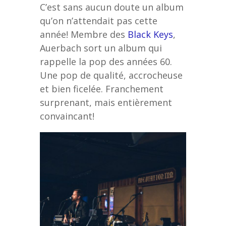
C’est sans aucun doute un album
qu’on n’attendait pas cette
année! Membre des
Black Keys
,
Auerbach sort un album qui
rappelle la pop des années 60.
Une pop de qualité, accrocheuse
et bien ficelée. Franchement
surprenant, mais entièrement
convaincant!