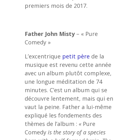
premiers mois de 2017.
Father John Misty
– « Pure
Comedy »
L’excentrique
petit père
de la
musique est revenu cette année
avec un album plutôt complexe,
une longue méditation de 74
minutes. C’est un album qui se
découvre lentement, mais qui en
vaut la peine. Father a lui-même
expliqué les fondements des
thèmes de l’album :
«
Pure
Comedy
is the story of a species