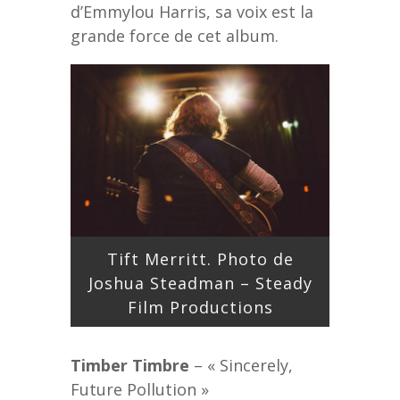
d’Emmylou Harris, sa voix est la
grande force de cet album.
Tift Merritt. Photo de
Joshua Steadman – Steady
Film Productions
Timber Timbre
– « Sincerely,
Future Pollution »