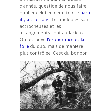
d’année, question de nous faire
oublier celui en demi-teinte
paru
il y a trois ans
. Les mélodies sont
accrocheuses et les
arrangements sont audacieux.
On retrouve
l’exubérance et la
folie
du duo, mais de manière
plus contrôlée. C’est du bonbon.