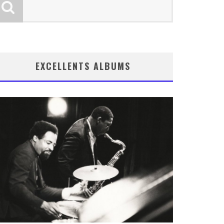
EXCELLENTS ALBUMS